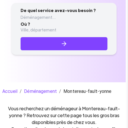
De quel service avez-vous besoin ?
Déménagement...
Où ?
Accueil
/
Déménagement
/
Montereau-fault-yonne
Vous recherchez un
déménageur
à
Montereau-fault-
yonne
? Retrouvez sur cette page tous les gros bras
disponibles près de chez vous.