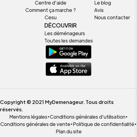
Centre d'aide
Le blog
Comment ça marche ?
Avis
Cesu
Nous contacter
DÉCOUVRIR
Les déménageurs
Toutes les demandes
Copyright © 2021 MyDemenageur. Tous droits
réservés.
Mentions légales
•
Conditions générales d'utilisation
•
Conditions générales de vente
•
Politique de confidentialité
•
Plan du site