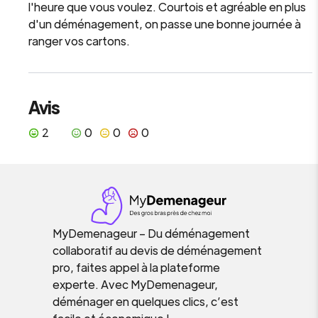
l'heure que vous voulez. Courtois et agréable en plus
d'un déménagement, on passe une bonne journée à
ranger vos cartons.
Avis
2
0
0
0
MyDemenageur – Du déménagement
collaboratif au devis de déménagement
pro, faites appel à la plateforme
experte. Avec MyDemenageur,
déménager en quelques clics, c’est