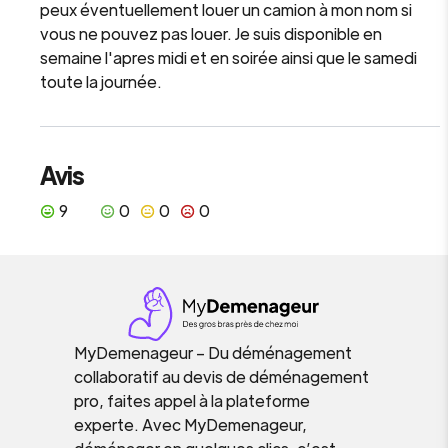
peux éventuellement louer un camion à mon nom si
vous ne pouvez pas louer. Je suis disponible en
semaine l'apres midi et en soirée ainsi que le samedi
toute la journée.
Avis
9
0
0
0
MyDemenageur – Du déménagement
collaboratif au devis de déménagement
pro, faites appel à la plateforme
experte. Avec MyDemenageur,