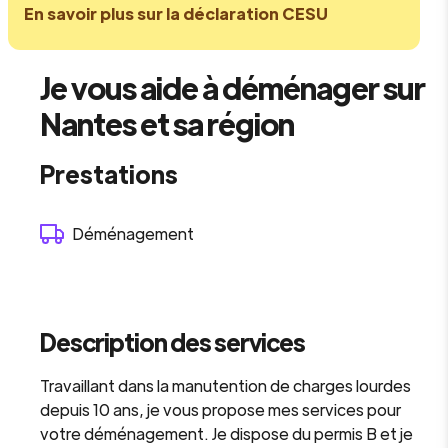
En savoir plus sur la déclaration CESU
Je vous aide à déménager sur
Nantes et sa région
Prestations
Déménagement
Description des services
Travaillant dans la manutention de charges lourdes
depuis 10 ans, je vous propose mes services pour
votre déménagement. Je dispose du permis B et je