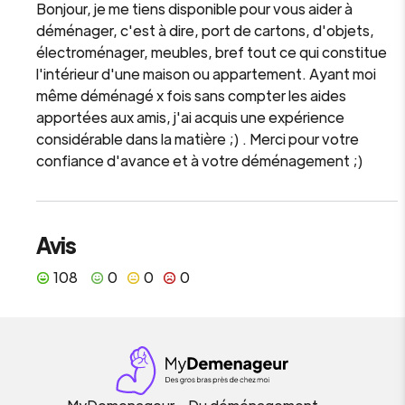
Bonjour, je me tiens disponible pour vous aider à
déménager, c'est à dire, port de cartons, d'objets,
électroménager, meubles, bref tout ce qui constitue
l'intérieur d'une maison ou appartement. Ayant moi
même déménagé x fois sans compter les aides
apportées aux amis, j'ai acquis une expérience
considérable dans la matière ;) . Merci pour votre
confiance d'avance et à votre déménagement ;)
Avis
108
0
0
0