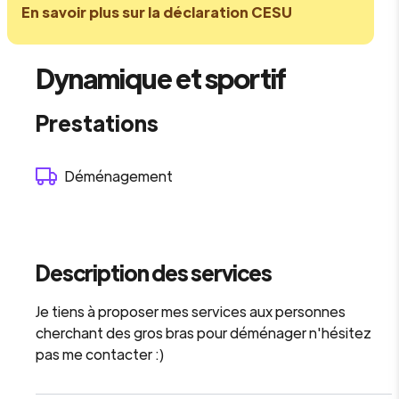
En savoir plus sur la déclaration CESU
Dynamique et sportif
Prestations
Déménagement
Description des services
Je tiens à proposer mes services aux personnes
cherchant des gros bras pour déménager n'hésitez
pas me contacter :)