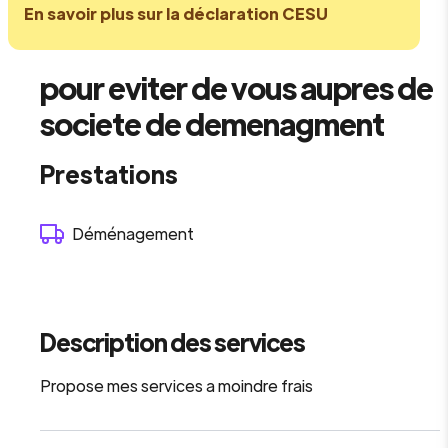
En savoir plus sur la déclaration CESU
pour eviter de vous aupres de
societe de demenagment
Prestations
Déménagement
Description des services
Propose mes services a moindre frais