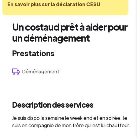
En savoir plus sur la déclaration CESU
Un costaud prêt à aider pour
un déménagement
Prestations
Déménagement
Description des services
Je suis dispo la semaine le week end et en soirée. Je
suis en compagnie de mon frère qui est lui chauffeur.