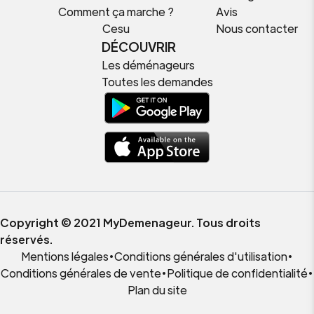
Comment ça marche ?
Avis
Cesu
Nous contacter
DÉCOUVRIR
Les déménageurs
Toutes les demandes
Copyright © 2021 MyDemenageur. Tous droits
réservés.
Mentions légales
•
Conditions générales d'utilisation
•
Conditions générales de vente
•
Politique de confidentialité
•
Plan du site