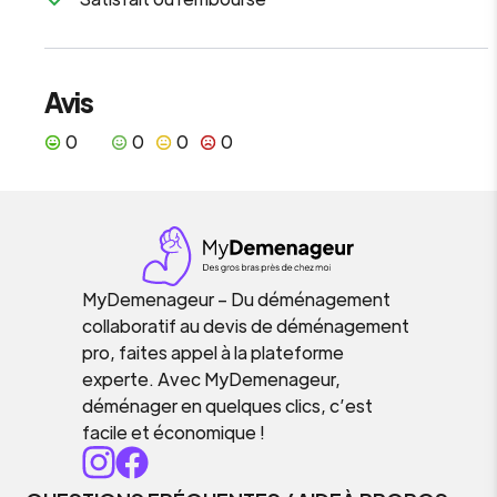
Avis
0
0
0
0
MyDemenageur – Du déménagement
collaboratif au devis de déménagement
pro, faites appel à la plateforme
experte. Avec MyDemenageur,
déménager en quelques clics, c’est
facile et économique !