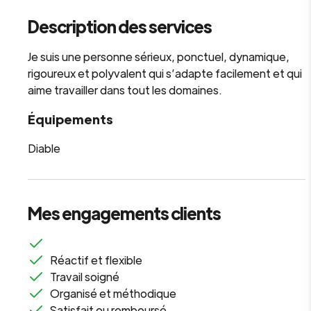
Description des services
Je suis une personne sérieux, ponctuel, dynamique,
rigoureux et polyvalent qui s’adapte facilement et qui
aime travailler dans tout les domaines.
Équipements
Diable
Mes engagements clients
Réactif et flexible
Travail soigné
Organisé et méthodique
Satisfait ou remboursé