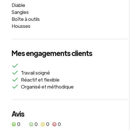
Diable
Sangles
Boîte à outils
Housses
Mes engagements clients
Travail soigné
Réactif et flexible
Organisé et méthodique
Avis
0
0
0
0