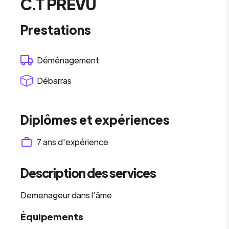
C.T PRÉVU
Prestations
Déménagement
Débarras
Diplômes et expériences
7
ans d'expérience
Description des services
Demenageur dans l’âme
Équipements