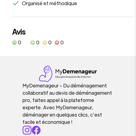
Organisé et méthodique
Avis
0
0
0
0
MyDemenageur – Du déménagement
collaboratif au devis de déménagement
pro, faites appel à la plateforme
experte. Avec MyDemenageur,
déménager en quelques clics, c’est
facile et économique !