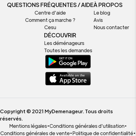
QUESTIONS FRÉQUENTES / AIDE
À PROPOS
Centre d'aide
Le blog
Comment ça marche ?
Avis
Cesu
Nous contacter
DÉCOUVRIR
Les déménageurs
Toutes les demandes
Copyright © 2021 MyDemenageur. Tous droits
réservés.
Mentions légales
•
Conditions générales d'utilisation
•
Conditions générales de vente
•
Politique de confidentialité
•