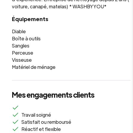
voiture, canapé, matelas) * WASHBYYOU*
Équipements
Diable
Boîte à outils
Sangles
Perceuse
Visseuse
Matériel de ménage
Mes engagements clients
Travail soigné
Satisfait ou remboursé
Réactif et flexible