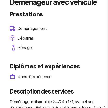
Déménageur avec véhicule
Prestations
Déménagement
Débarras
Ménage
Diplômes et expériences
4
ans d'expérience
Description des services
Déménageur disponible 24/24h 7/7j avec 4 ans
d’expérience. Entreprise de nettoyage depuis 2 ans (