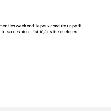
ment les week end. Je peux conduire un petit
tueux des biens. J'ai déjà réalisé quelques
s.