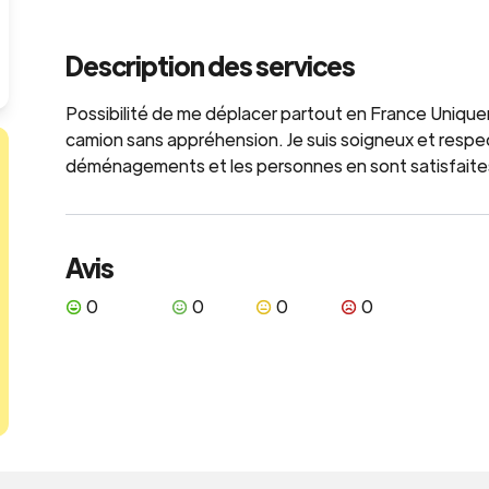
Description des services
Possibilité de me déplacer partout en France Unique
camion sans appréhension. Je suis soigneux et respec
déménagements et les personnes en sont satisfaite
Avis
0
0
0
0