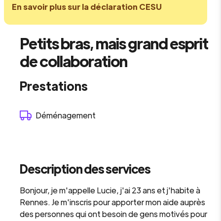
En savoir plus sur la déclaration CESU
Petits bras, mais grand esprit
de collaboration
Prestations
Déménagement
Description des services
Bonjour, je m'appelle Lucie, j'ai 23 ans et j'habite à
Rennes. Je m'inscris pour apporter mon aide auprès
des personnes qui ont besoin de gens motivés pour