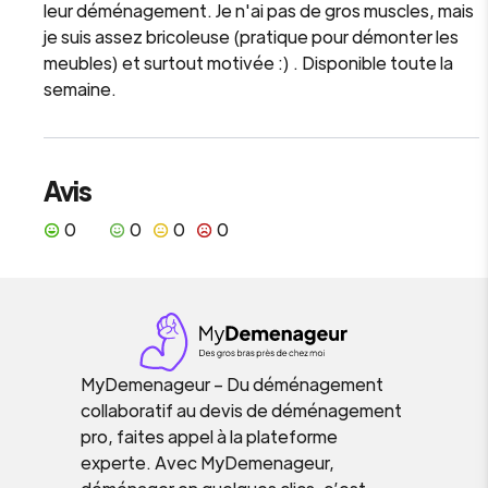
leur déménagement. Je n'ai pas de gros muscles, mais
je suis assez bricoleuse (pratique pour démonter les
meubles) et surtout motivée :) . Disponible toute la
semaine.
Avis
0
0
0
0
MyDemenageur – Du déménagement
collaboratif au devis de déménagement
pro, faites appel à la plateforme
experte. Avec MyDemenageur,