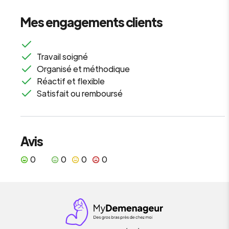
Mes engagements clients
Travail soigné
Organisé et méthodique
Réactif et flexible
Satisfait ou remboursé
Avis
0
0
0
0