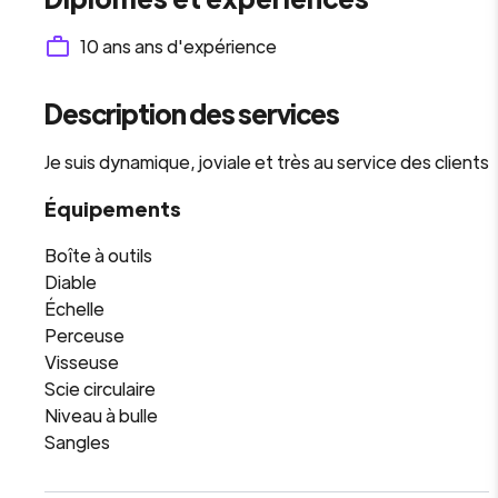
10 ans
ans d'expérience
Description des services
Je suis dynamique, joviale et très au service des clients
Équipements
Boîte à outils
Diable
Échelle
Perceuse
Visseuse
Scie circulaire
Niveau à bulle
Sangles