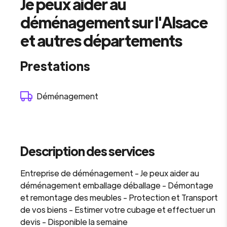
Je peux aider au
déménagement sur l'Alsace
et autres départements
Prestations
Déménagement
Description des services
Entreprise de déménagement - Je peux aider au
déménagement emballage déballage - Démontage
et remontage des meubles - Protection et Transport
de vos biens - Estimer votre cubage et effectuer un
devis - Disponible la semaine