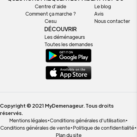
Centre d'aide
Le blog
Comment ça marche ?
Avis
Cesu
Nous contacter
DÉCOUVRIR
Les déménageurs
Toutes les demandes
Copyright © 2021 MyDemenageur. Tous droits
réservés.
Mentions légales
•
Conditions générales d'utilisation
•
Conditions générales de vente
•
Politique de confidentialité
•
Plan du site