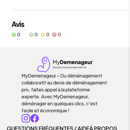
Avis
0
0
0
0
MyDemenageur – Du déménagement
collaboratif au devis de déménagement
pro, faites appel à la plateforme
experte. Avec MyDemenageur,
déménager en quelques clics, c’est
facile et économique !
QUESTIONS FRÉQUENTES / AIDE
À PROPOS