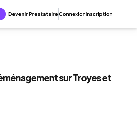
Devenir Prestataire
Connexion
Inscription
 déménagement sur Troyes et