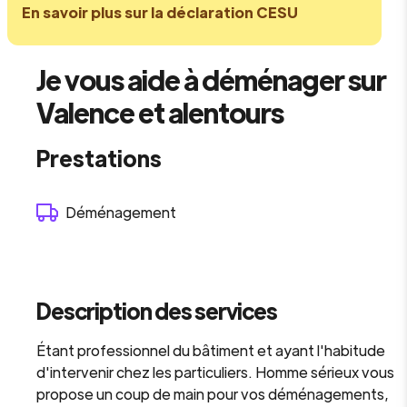
En savoir plus sur la déclaration CESU
Je vous aide à déménager sur
Valence et alentours
Prestations
Déménagement
Description des services
Étant professionnel du bâtiment et ayant l'habitude
d'intervenir chez les particuliers. Homme sérieux vous
propose un coup de main pour vos déménagements,