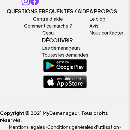
QUESTIONS FRÉQUENTES / AIDE
À PROPOS
Centre d'aide
Le blog
Comment ça marche ?
Avis
Cesu
Nous contacter
DÉCOUVRIR
Les déménageurs
Toutes les demandes
Copyright © 2021 MyDemenageur. Tous droits
réservés.
Mentions légales
•
Conditions générales d'utilisation
•