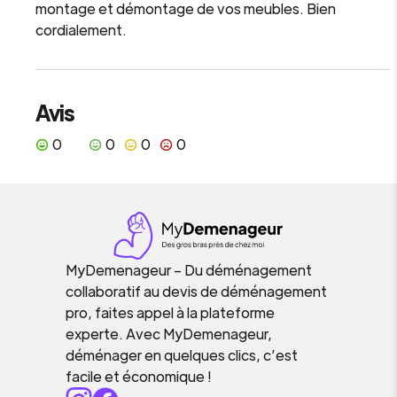
montage et démontage de vos meubles. Bien
cordialement.
Avis
0
0
0
0
MyDemenageur – Du déménagement
collaboratif au devis de déménagement
pro, faites appel à la plateforme
experte. Avec MyDemenageur,
déménager en quelques clics, c’est
facile et économique !