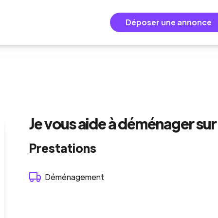
Déposer une annonce
Je vous aide à déménager sur 
Prestations
Déménagement