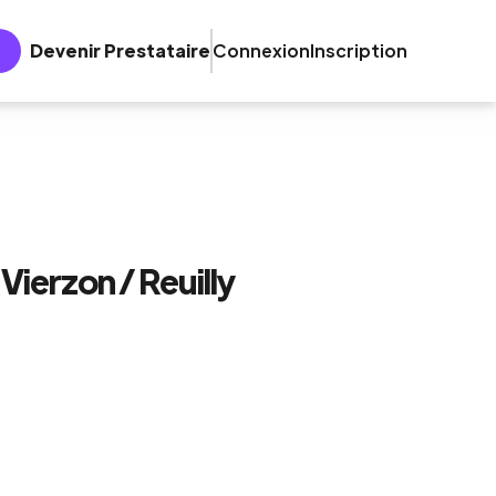
Devenir Prestataire
Connexion
Inscription
Vierzon / Reuilly