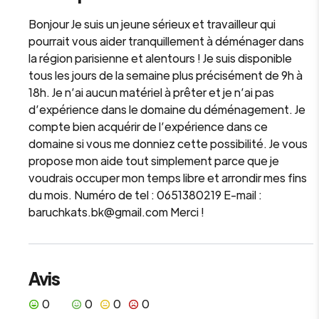
Bonjour Je suis un jeune sérieux et travailleur qui
pourrait vous aider tranquillement à déménager dans
la région parisienne et alentours ! Je suis disponible
tous les jours de la semaine plus précisément de 9h à
18h. Je n’ai aucun matériel à prêter et je n’ai pas
d’expérience dans le domaine du déménagement. Je
compte bien acquérir de l’expérience dans ce
domaine si vous me donniez cette possibilité. Je vous
propose mon aide tout simplement parce que je
voudrais occuper mon temps libre et arrondir mes fins
du mois. Numéro de tel : 0651380219 E-mail :
baruchkats.bk@gmail.com Merci !
Avis
0
0
0
0