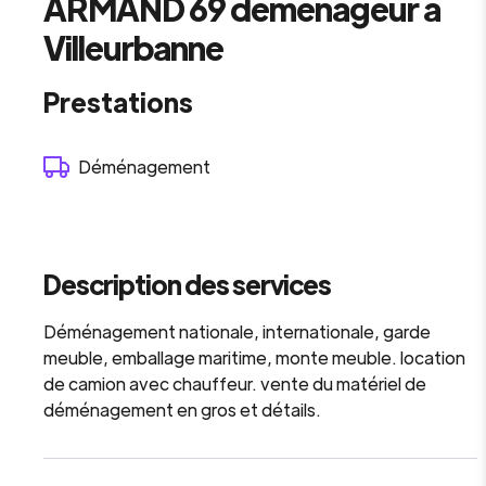
ARMAND 69 déménageur à
Villeurbanne
Prestations
Déménagement
Description des services
Déménagement nationale, internationale, garde
meuble, emballage maritime, monte meuble. location
de camion avec chauffeur. vente du matériel de
déménagement en gros et détails.