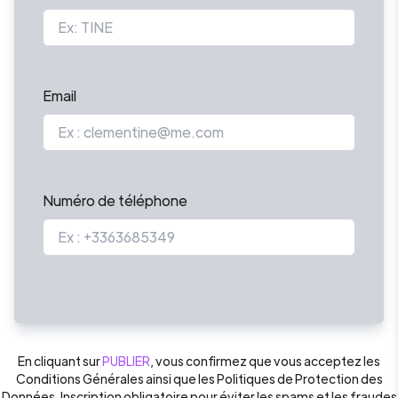
Email
Numéro de téléphone
En cliquant sur
PUBLIER
, vous confirmez que vous acceptez les
Conditions Générales ainsi que les Politiques de Protection des
Données. Inscription obligatoire pour éviter les spams et les fraudes