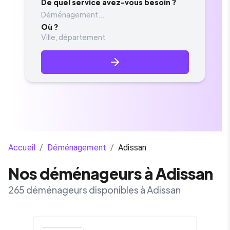
De quel service avez-vous besoin ?
Déménagement...
Où ?
Accueil
/
Déménagement
/
Adissan
Nos déménageurs à Adissan
265 déménageurs disponibles à Adissan