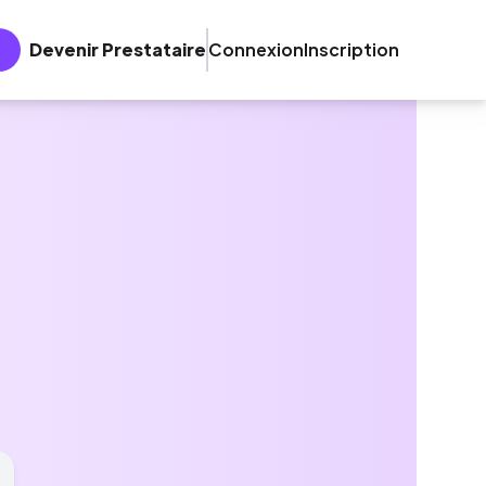
Devenir Prestataire
Connexion
Inscription