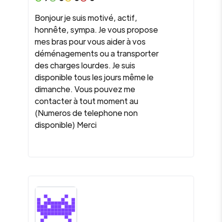
Bonjour je suis motivé, actif,
honnête, sympa. Je vous propose
mes bras pour vous aider à vos
déménagements ou a transporter
des charges lourdes. Je suis
disponible tous les jours même le
dimanche. Vous pouvez me
contacter à tout moment au
(Numeros de telephone non
disponible) Merci