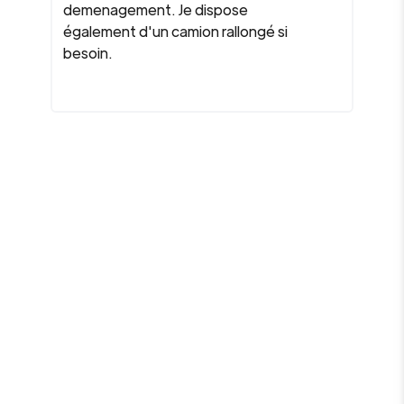
demenagement. Je dispose
également d'un camion rallongé si
besoin.