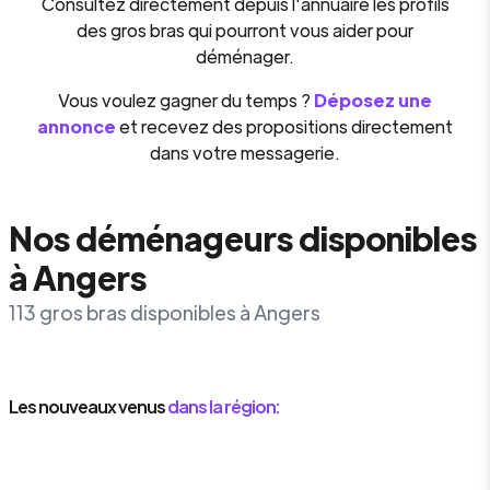
Consultez directement depuis l'annuaire les profils
des gros bras qui pourront vous aider pour
déménager.
Vous voulez gagner du temps ?
Déposez une
annonce
et recevez des propositions directement
dans votre messagerie.
Nos déménageurs disponibles
à Angers
113 gros bras disponibles à Angers
Les nouveaux venus
dans la région: