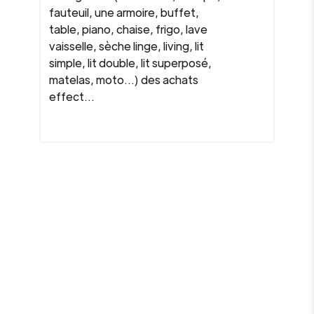
fauteuil, une armoire, buffet,
table, piano, chaise, frigo, lave
vaisselle, sèche linge, living, lit
simple, lit double, lit superposé,
matelas, moto...) des achats
effect...