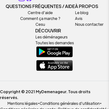
QUESTIONS FRÉQUENTES / AIDE
À PROPOS
Centre d'aide
Le blog
Comment ça marche ?
Avis
Cesu
Nous contacter
DÉCOUVRIR
Les déménageurs
Toutes les demandes
Copyright © 2021 MyDemenageur. Tous droits
réservés.
Mentions légales
•
Conditions générales d'utilisation
•