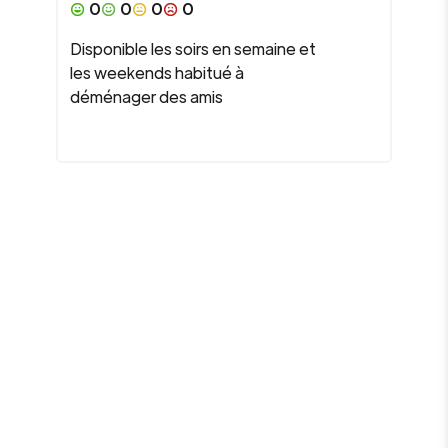
0
0
0
0
Disponible les soirs en semaine et
les weekends habitué à
déménager des amis