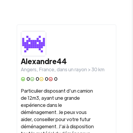
Alexandre44
Angers
,
France
, dans un rayon >
30
km
0
0
0
0
Particulier disposant d'un camion
de 12m3, ayant une grande
expérience dans le
déménagement. Je peux vous
aider, conseiller pour votre futur
déménagement. J'ai à disposition