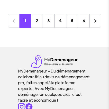
1
2
3
4
5
6
MyDemenageur – Du déménagement
collaboratif au devis de déménagement
pro, faites appel à la plateforme
experte. Avec MyDemenageur,
déménager en quelques clics, c’est
facile et économique !