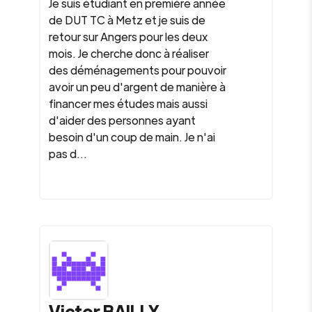
Je suis étudiant en première année
de DUT TC à Metz et je suis de
retour sur Angers pour les deux
mois. Je cherche donc à réaliser
des déménagements pour pouvoir
avoir un peu d'argent de manière à
financer mes études mais aussi
d'aider des personnes ayant
besoin d'un coup de main. Je n'ai
pas d...
Victor BAILLY