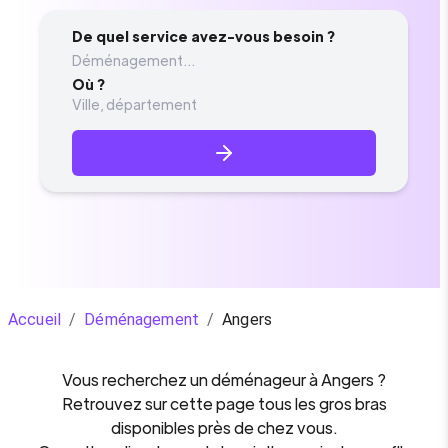
De quel service avez-vous besoin ?
Déménagement...
Où ?
Accueil
/
Déménagement
/
Angers
Vous recherchez un
déménageur
à
Angers
?
Retrouvez sur cette page tous les gros bras
disponibles près de chez vous.