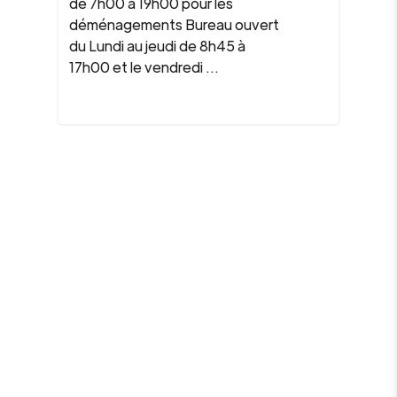
de 7h00 à 19h00 pour les
déménagements Bureau ouvert
du Lundi au jeudi de 8h45 à
17h00 et le vendredi ...