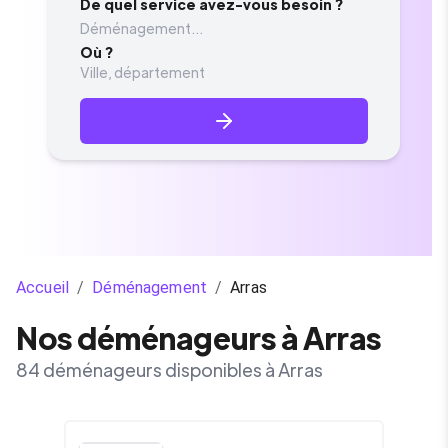
De quel service avez-vous besoin ?
Déménagement...
Où ?
Accueil
/
Déménagement
/
Arras
Nos déménageurs à Arras
84 déménageurs disponibles à Arras