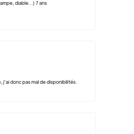
mpe, diable...) 7 ans
j'ai donc pas mal de disponibilités.