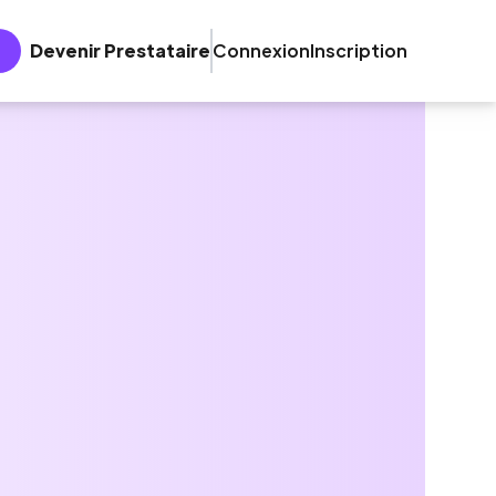
Devenir Prestataire
Connexion
Inscription