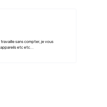
travaille sans compter, je vous
pareils etc etc...