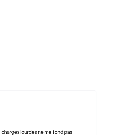
es charges lourdes ne me fond pas