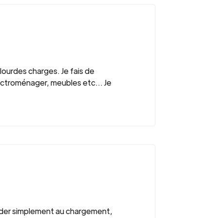
lourdes charges. Je fais de
ctroménager, meubles etc... Je
aider simplement au chargement,