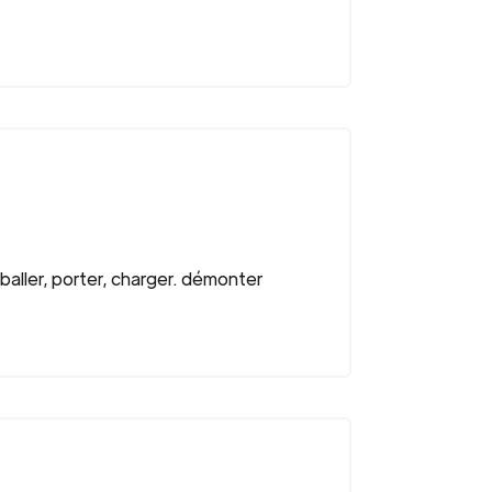
aller, porter, charger. démonter