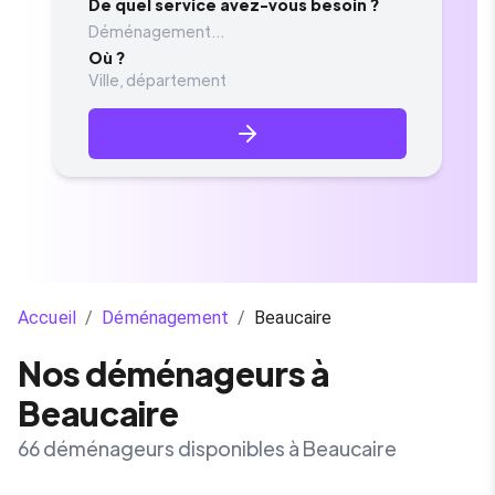
De quel service avez-vous besoin ?
Déménagement...
Où ?
Accueil
/
Déménagement
/
Beaucaire
Nos déménageurs à
Beaucaire
66 déménageurs disponibles à Beaucaire