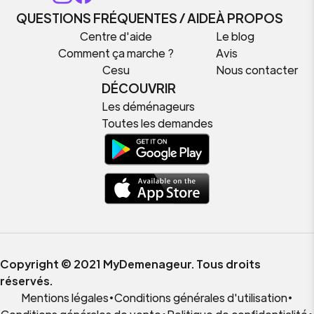
QUESTIONS FRÉQUENTES / AIDE
À PROPOS
Centre d'aide
Le blog
Comment ça marche ?
Avis
Cesu
Nous contacter
DÉCOUVRIR
Les déménageurs
Toutes les demandes
Copyright © 2021 MyDemenageur. Tous droits
réservés.
Mentions légales
•
Conditions générales d'utilisation
•