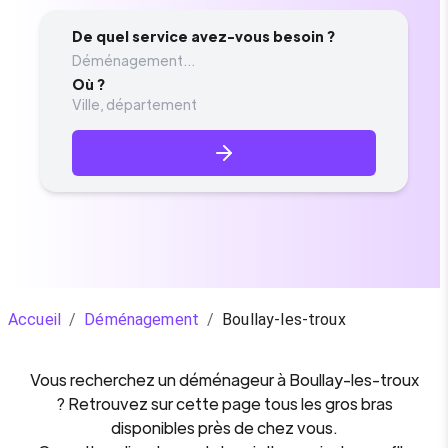
De quel service avez-vous besoin ?
Déménagement...
Où ?
Accueil
/
Déménagement
/
Boullay-les-troux
Vous recherchez un
déménageur
à
Boullay-les-troux
? Retrouvez sur cette page tous les gros bras
disponibles près de chez vous.