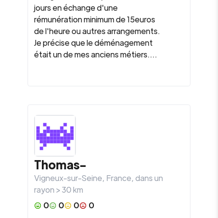
jours en échange d'une
rémunération minimum de 15euros
de l'heure ou autres arrangements.
Je précise que le déménagement
était un de mes anciens métiers....
Thomas-
Vigneux-sur-Seine
,
France
, dans un
rayon >
30
km
0
0
0
0