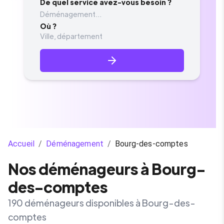
De quel service avez-vous besoin ?
Déménagement...
Où ?
Accueil
/
Déménagement
/
Bourg-des-comptes
Nos déménageurs à Bourg-
des-comptes
190 déménageurs disponibles à Bourg-des-
comptes