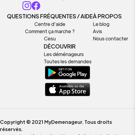
QUESTIONS FRÉQUENTES / AIDE
À PROPOS
Centre d'aide
Le blog
Comment ça marche ?
Avis
Cesu
Nous contacter
DÉCOUVRIR
Les déménageurs
Toutes les demandes
Copyright © 2021 MyDemenageur. Tous droits
réservés.