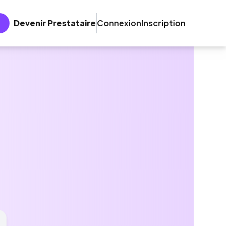
Devenir Prestataire
Connexion
Inscription