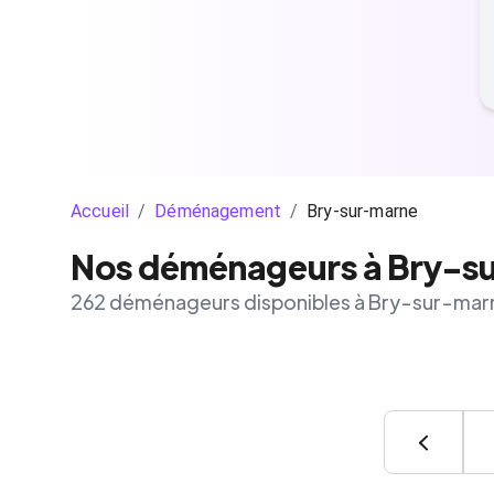
Accueil
/
Déménagement
/
Bry-sur-marne
Nos déménageurs à Bry-s
262 déménageurs disponibles à Bry-sur-mar