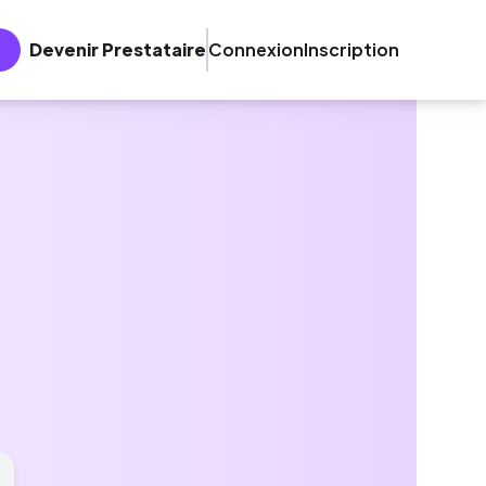
Devenir Prestataire
Connexion
Inscription