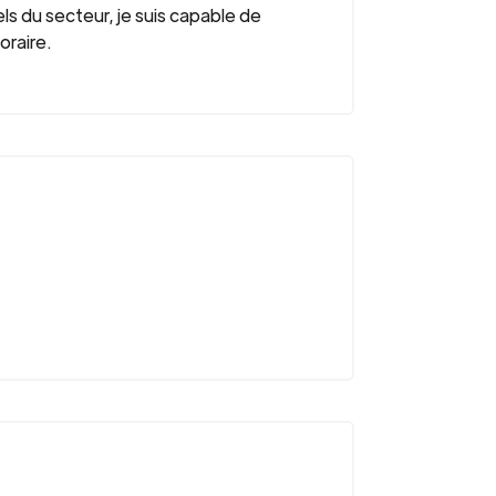
s du secteur, je suis capable de
oraire.