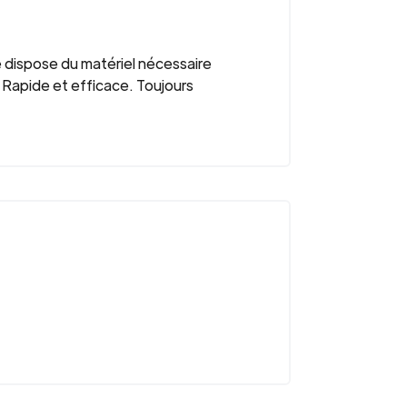
Je dispose du matériel nécessaire
 Rapide et efficace. Toujours