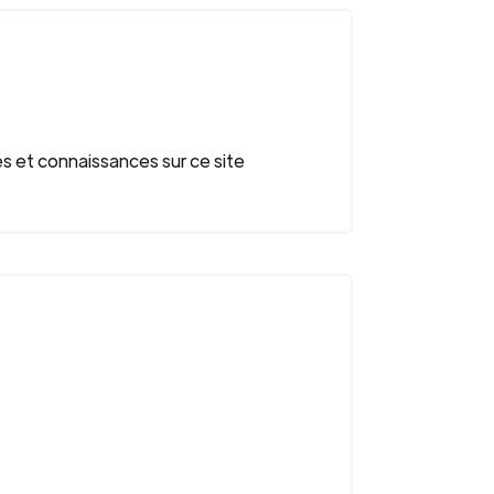
et connaissances sur ce site