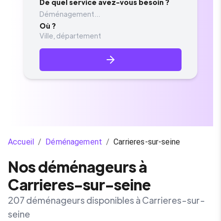
De quel service avez-vous besoin ?
Déménagement...
Où ?
Accueil
/
Déménagement
/
Carrieres-sur-seine
Nos déménageurs à
Carrieres-sur-seine
207 déménageurs disponibles à Carrieres-sur-
seine