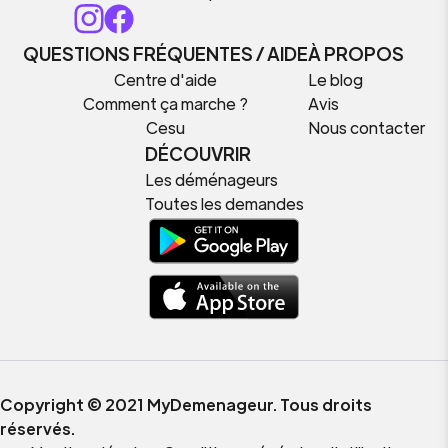
QUESTIONS FRÉQUENTES / AIDE
À PROPOS
Centre d'aide
Le blog
Comment ça marche ?
Avis
Cesu
Nous contacter
DÉCOUVRIR
Les déménageurs
Toutes les demandes
Copyright © 2021 MyDemenageur. Tous droits
réservés.