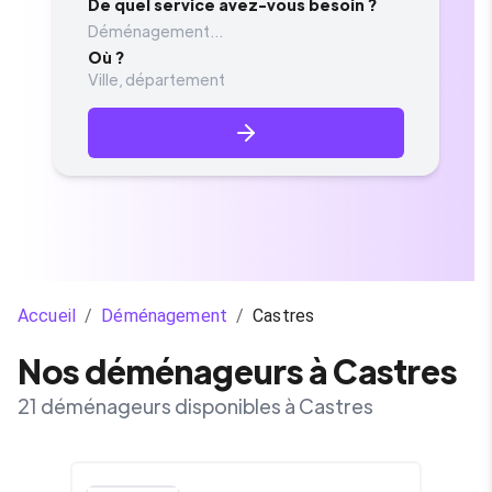
De quel service avez-vous besoin ?
Déménagement...
Où ?
Accueil
/
Déménagement
/
Castres
Nos déménageurs à Castres
21 déménageurs disponibles à Castres