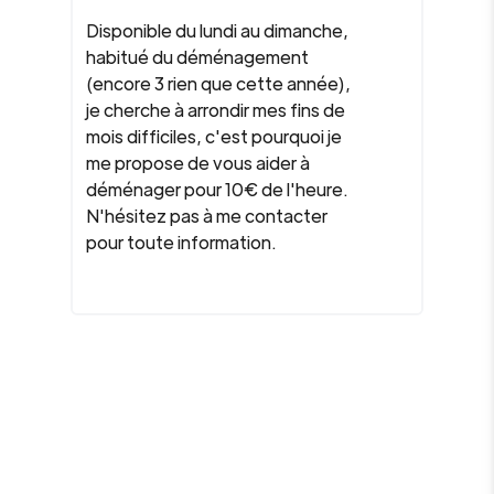
Disponible du lundi au dimanche,
habitué du déménagement
(encore 3 rien que cette année),
je cherche à arrondir mes fins de
mois difficiles, c'est pourquoi je
me propose de vous aider à
déménager pour 10€ de l'heure.
N'hésitez pas à me contacter
pour toute information.