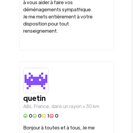
à vous aider à faire vos
déménagements sympathique.
Je me mets entièrement à votre
disposition pour tout
renseignement.
quetin
Albi
,
France
, dans un rayon >
30
km
0
0
1
0
Bonjour à toutes et à tous, Je me