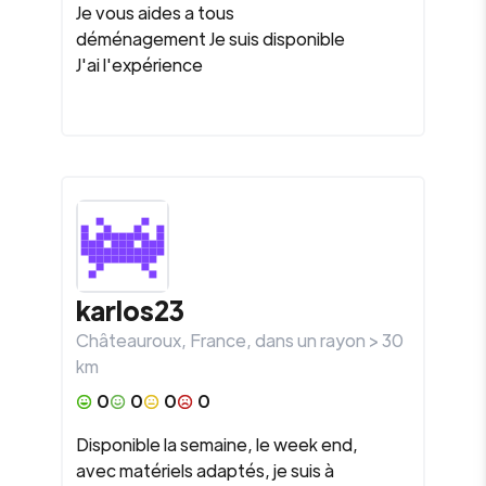
Je vous aides a tous
déménagement Je suis disponible
J'ai l'expérience
karlos23
Châteauroux
,
France
, dans un rayon >
30
km
0
0
0
0
Disponible la semaine, le week end,
avec matériels adaptés, je suis à