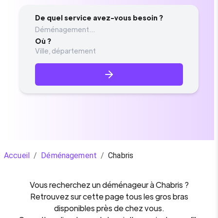
De quel service avez-vous besoin ?
Déménagement...
Où ?
Accueil
/
Déménagement
/
Chabris
Vous recherchez un
déménageur
à
Chabris
?
Retrouvez sur cette page tous les gros bras
disponibles près de chez vous.