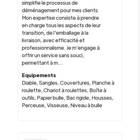
simplifie le processus de
déménagement pour mes clients.
Mon expertise consiste à prendre
en charge tous les aspects de leur
transition, de l'emballage à la
livraison, avec efficacité et
professionnalisme. Je m'engage à
offrir un service sans souci,
permettant à m...
Equipements
Diable, Sangles, Couvertures, Planche à
roulette, Chariot à roulettes, Boîte à
outils, Papier bulle, Bac rigide, Housses,
Perceuse, Visseuse, Niveau à bulle