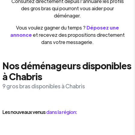
Consultez directement depuis l'annuaire les profils
des gros bras qui pourront vous aider pour
déménager.
Vous voulez gagner du temps ?
Déposez une
annonce
et recevez des propositions directement
dans votre messagerie.
Nos déménageurs disponibles
à Chabris
9 gros bras disponibles à Chabris
Les nouveaux venus
dans la région: