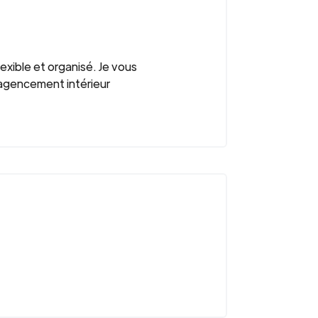
exible et organisé. Je vous
agencement intérieur