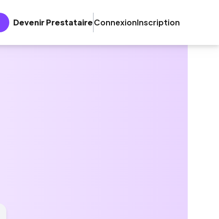
Devenir Prestataire
Connexion
Inscription