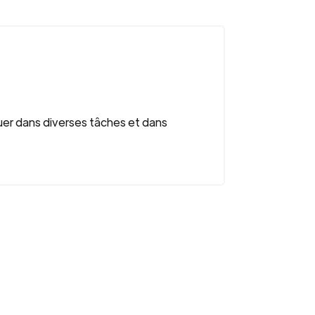
quer dans diverses tâches et dans