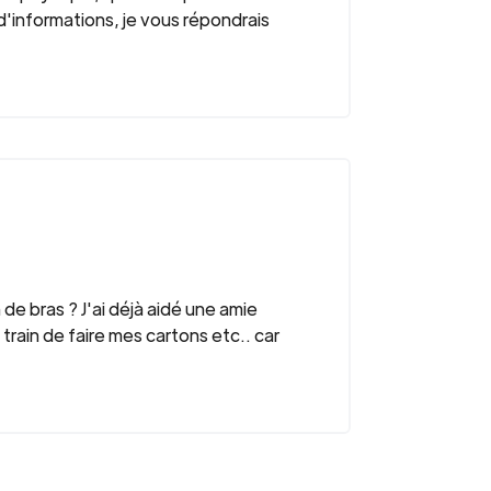
d'informations, je vous répondrais
e bras ? J'ai déjà aidé une amie
ain de faire mes cartons etc.. car