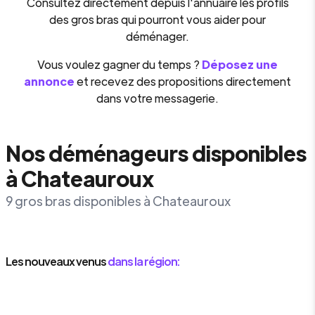
Consultez directement depuis l'annuaire les profils
des gros bras qui pourront vous aider pour
déménager.
Vous voulez gagner du temps ?
Déposez une
annonce
et recevez des propositions directement
dans votre messagerie.
Nos déménageurs disponibles
à Chateauroux
9 gros bras disponibles à Chateauroux
Les nouveaux venus
dans la région: