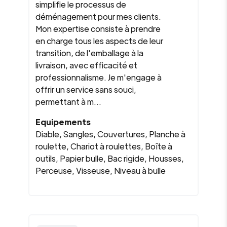
simplifie le processus de
déménagement pour mes clients.
Mon expertise consiste à prendre
en charge tous les aspects de leur
transition, de l'emballage à la
livraison, avec efficacité et
professionnalisme. Je m'engage à
offrir un service sans souci,
permettant à m...
Equipements
Diable, Sangles, Couvertures, Planche à
roulette, Chariot à roulettes, Boîte à
outils, Papier bulle, Bac rigide, Housses,
Perceuse, Visseuse, Niveau à bulle