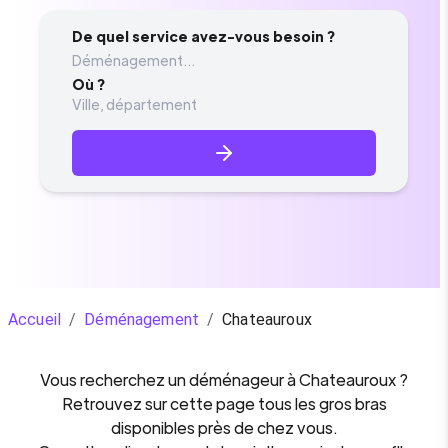
De quel service avez-vous besoin ?
Déménagement...
Où ?
Accueil
/
Déménagement
/
Chateauroux
Vous recherchez un
déménageur
à
Chateauroux
?
Retrouvez sur cette page tous les gros bras
disponibles près de chez vous.