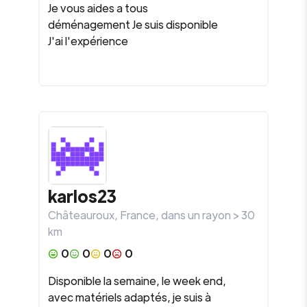
Je vous aides a tous
déménagement Je suis disponible
J'ai l'expérience
karlos23
Châteauroux
,
France
, dans un rayon >
30
km
0
0
0
0
Disponible la semaine, le week end,
avec matériels adaptés, je suis à