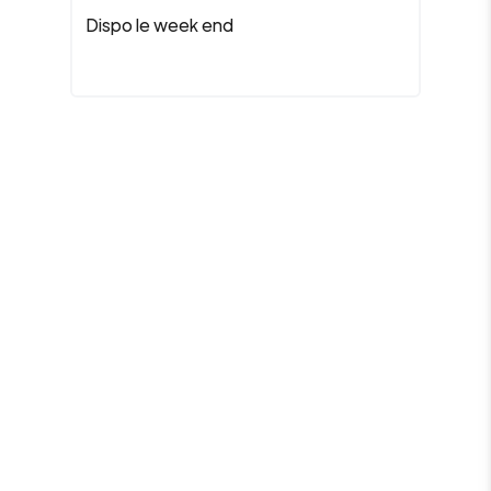
Dispo le week end