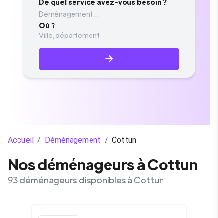
De quel service avez-vous besoin ?
Déménagement...
Où ?
Accueil
/
Déménagement
/
Cottun
Nos déménageurs à Cottun
93 déménageurs disponibles à Cottun