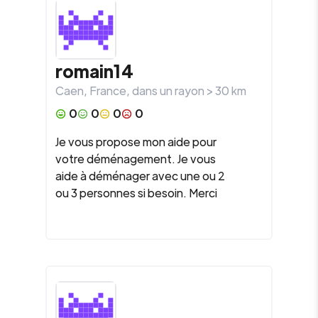
romain14
Caen
,
France
, dans un rayon >
30
km
0
0
0
0
Je vous propose mon aide pour
votre déménagement. Je vous
aide à déménager avec une ou 2
ou 3 personnes si besoin. Merci