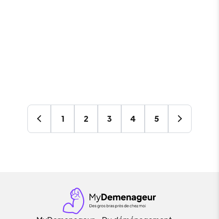
1
2
3
4
5