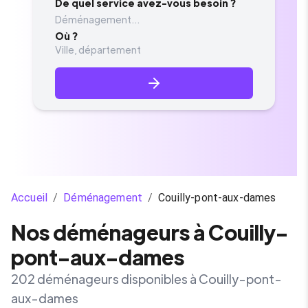
De quel service avez-vous besoin ?
Déménagement...
Où ?
Accueil
/
Déménagement
/
Couilly-pont-aux-dames
Nos déménageurs à Couilly-
pont-aux-dames
202 déménageurs disponibles à Couilly-pont-
aux-dames