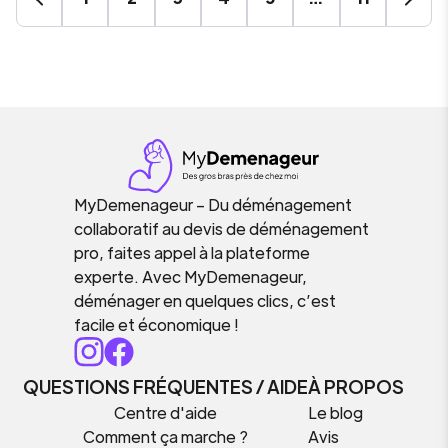
MyDemenageur – Du déménagement
collaboratif au devis de déménagement
pro, faites appel à la plateforme
experte. Avec MyDemenageur,
déménager en quelques clics, c’est
facile et économique !
QUESTIONS FRÉQUENTES / AIDE
À PROPOS
Centre d'aide
Le blog
Comment ça marche ?
Avis