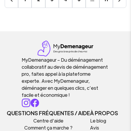
MyDemenageur – Du déménagement
collaboratif au devis de déménagement
pro, faites appel à la plateforme
experte. Avec MyDemenageur,
déménager en quelques clics, c’est
facile et économique !
QUESTIONS FRÉQUENTES / AIDE
À PROPOS
Centre d'aide
Le blog
Comment ça marche ?
Avis