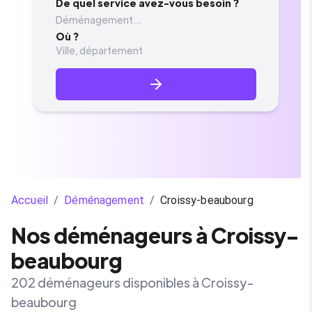
De quel service avez-vous besoin ?
Déménagement...
Où ?
Accueil
/
Déménagement
/
Croissy-beaubourg
Nos déménageurs à Croissy-
beaubourg
202 déménageurs disponibles à Croissy-
beaubourg