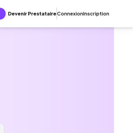
Devenir Prestataire
Connexion
Inscription