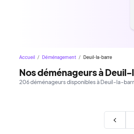
Accueil
/
Déménagement
/
Deuil-la-barre
Nos déménageurs à Deuil-
206 déménageurs disponibles à Deuil-la-bar