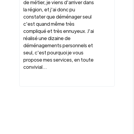
de métier, je viens d'arriver dans
la région, et j'ai donc pu
constater que déménager seul
c'est quand même très
compliqué et très ennuyeux. J'ai
réalisé une dizaine de
déménagements personnels et
seul, c'est pourquoi je vous
propose mes services, en toute
convivial...