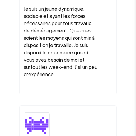
Je suis un jeune dynamique,
sociable et ayant les forces
nécessaires pour tous travaux
de déménagement. Quelques
soient les moyens qui sont mis à
disposition je travaille. Je suis
disponible en semaine quand
vous avez besoin de moi et
surtout les week-end. J'ai un peu
d'expérience.