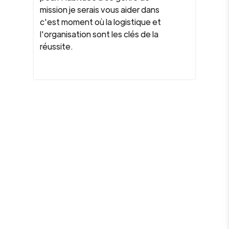
mission je serais vous aider dans
c'est moment où la logistique et
l'organisation sont les clés de la
réussite.