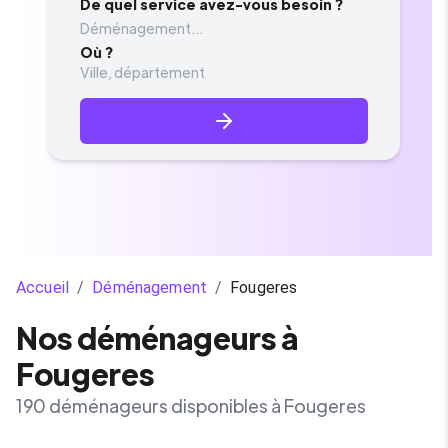
De quel service avez-vous besoin ?
Déménagement...
Où ?
Accueil
/
Déménagement
/
Fougeres
Nos déménageurs à
Fougeres
190 déménageurs disponibles à Fougeres