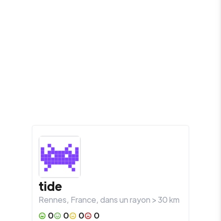
tide
Rennes
,
France
, dans un rayon >
30
km
0
0
0
0