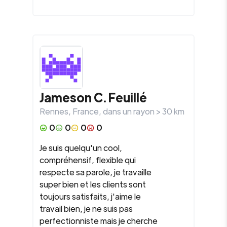
Jameson C. Feuillé
Rennes
,
France
, dans un rayon >
30
km
0
0
0
0
Je suis quelqu'un cool,
compréhensif, flexible qui
respecte sa parole, je travaille
super bien et les clients sont
toujours satisfaits, j'aime le
travail bien, je ne suis pas
perfectionniste mais je cherche