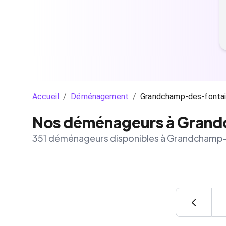
Accueil
/
Déménagement
/
Grandchamp-des-fonta
Nos déménageurs à Grand
351 déménageurs disponibles à Grandchamp