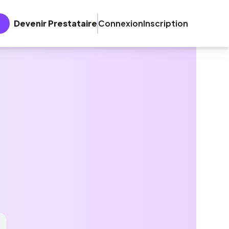
Devenir Prestataire
Connexion
Inscription