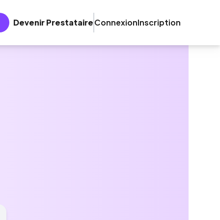
Devenir Prestataire
Connexion
Inscription