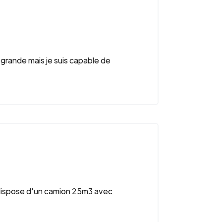
 grande mais je suis capable de
dispose d'un camion 25m3 avec