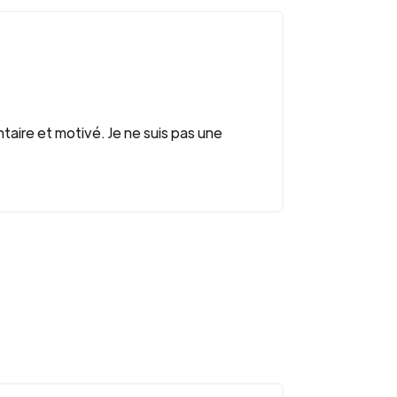
aire et motivé. Je ne suis pas une