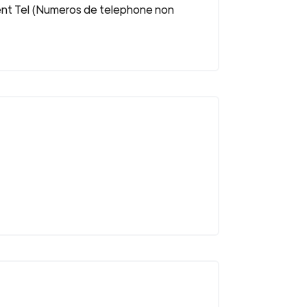
ent Tel (Numeros de telephone non