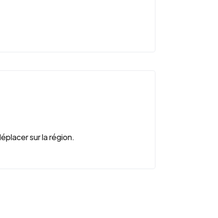
éplacer sur la région.