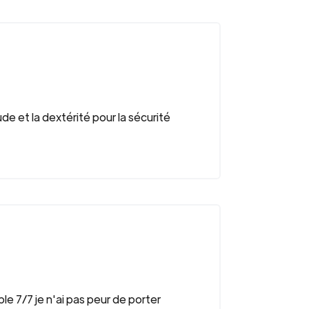
e et la dextérité pour la sécurité
e 7/7 je n'ai pas peur de porter