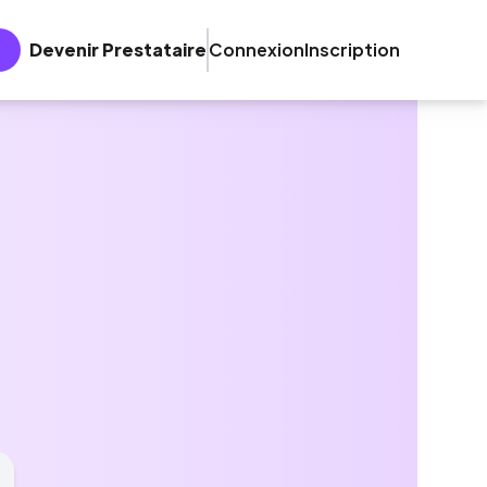
Devenir Prestataire
Connexion
Inscription