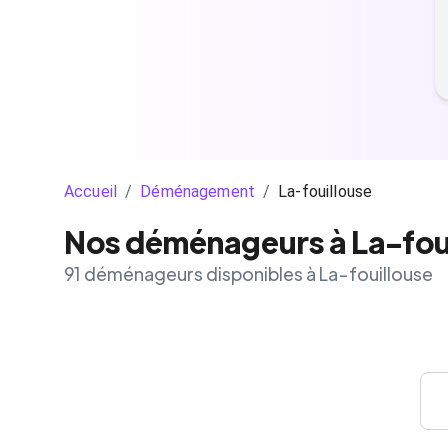
Accueil
/
Déménagement
/
La-fouillouse
Nos déménageurs à La-fou
91 déménageurs disponibles à La-fouillouse