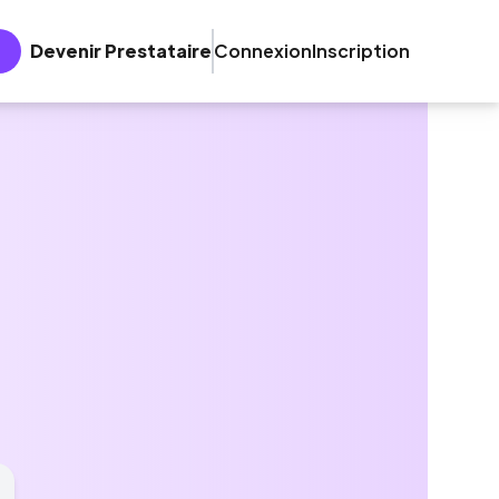
Devenir Prestataire
Connexion
Inscription