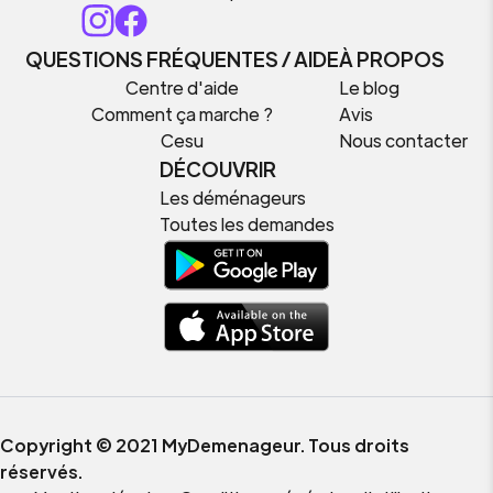
QUESTIONS FRÉQUENTES / AIDE
À PROPOS
Centre d'aide
Le blog
Comment ça marche ?
Avis
Cesu
Nous contacter
DÉCOUVRIR
Les déménageurs
Toutes les demandes
Copyright © 2021 MyDemenageur. Tous droits
réservés.