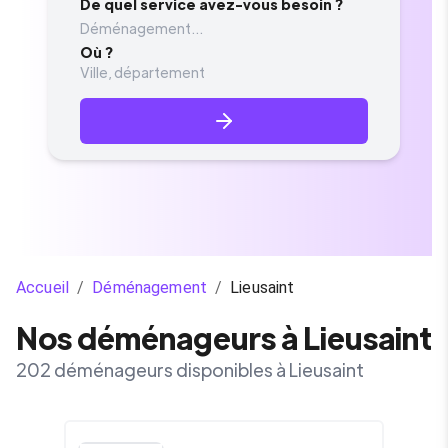
De quel service avez-vous besoin ?
Déménagement...
Où ?
Accueil
/
Déménagement
/
Lieusaint
Nos déménageurs à Lieusaint
202 déménageurs disponibles à Lieusaint