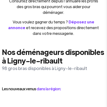
Consultez directement depuis l'annuaire les profils
des gros bras qui pourront vous aider pour
déménager.
Vous voulez gagner du temps ?
Déposez une
annonce
et recevez des propositions directement
dans votre messagerie.
Nos déménageurs disponibles
à Ligny-le-ribault
98 gros bras disponibles à Ligny-le-ribault
Les nouveaux venus
dans la région: