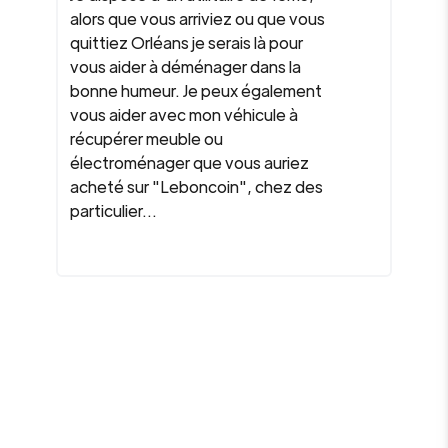
alors que vous arriviez ou que vous
quittiez Orléans je serais là pour
vous aider à déménager dans la
bonne humeur. Je peux également
vous aider avec mon véhicule à
récupérer meuble ou
électroménager que vous auriez
acheté sur "Leboncoin", chez des
particulier...