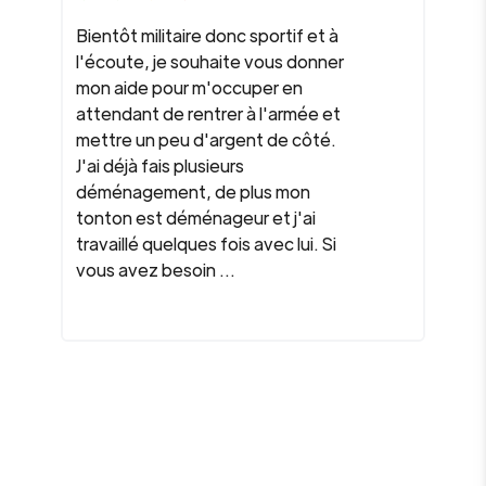
Bientôt militaire donc sportif et à
l'écoute, je souhaite vous donner
mon aide pour m'occuper en
attendant de rentrer à l'armée et
mettre un peu d'argent de côté.
J'ai déjà fais plusieurs
déménagement, de plus mon
tonton est déménageur et j'ai
travaillé quelques fois avec lui. Si
vous avez besoin ...