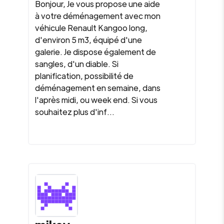
Bonjour, Je vous propose une aide
à votre déménagement avec mon
véhicule Renault Kangoo long,
d'environ 5 m3, équipé d'une
galerie. Je dispose également de
sangles, d'un diable. Si
planification, possibilité de
déménagement en semaine, dans
l'après midi, ou week end. Si vous
souhaitez plus d'inf...