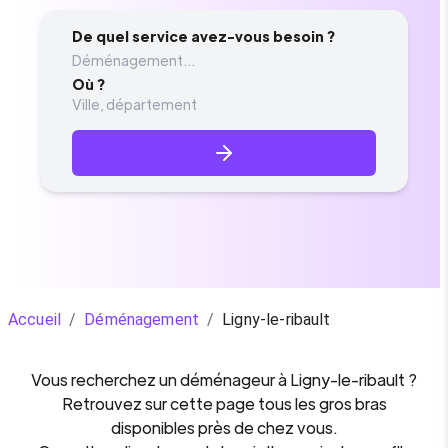
De quel service avez-vous besoin ?
Déménagement...
Où ?
Accueil
/
Déménagement
/
Ligny-le-ribault
Vous recherchez un
déménageur
à
Ligny-le-ribault
?
Retrouvez sur cette page tous les gros bras
disponibles près de chez vous.