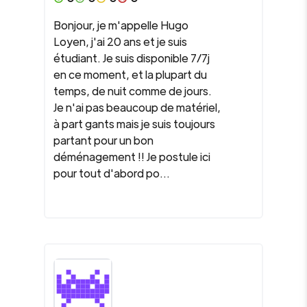
Bonjour, je m'appelle Hugo
Loyen, j'ai 20 ans et je suis
étudiant. Je suis disponible 7/7j
en ce moment, et la plupart du
temps, de nuit comme de jours.
Je n'ai pas beaucoup de matériel,
à part gants mais je suis toujours
partant pour un bon
déménagement !! Je postule ici
pour tout d'abord po...