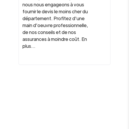
nous nous engageons à vous
fournir le devis le moins cher du
département. Profitez d'une
main d'oeuvre professionnelle,
de nos conseils et de nos
assurances à moindre coût. En
plus...