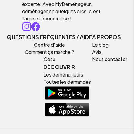
experte. Avec MyDemenageur,
déménager en quelques clics, c’est
facile et économique !
QUESTIONS FRÉQUENTES / AIDE
À PROPOS
Centre d'aide
Le blog
Comment ça marche ?
Avis
Cesu
Nous contacter
DÉCOUVRIR
Les déménageurs
Toutes les demandes