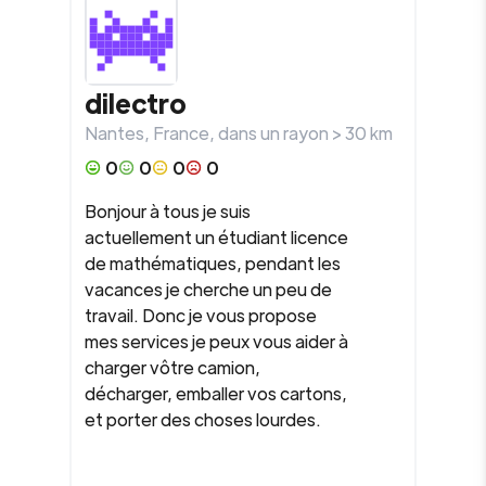
dilectro
Nantes
,
France
, dans un rayon >
30
km
0
0
0
0
Bonjour à tous je suis
actuellement un étudiant licence
de mathématiques, pendant les
vacances je cherche un peu de
travail. Donc je vous propose
mes services je peux vous aider à
charger vôtre camion,
décharger, emballer vos cartons,
et porter des choses lourdes.