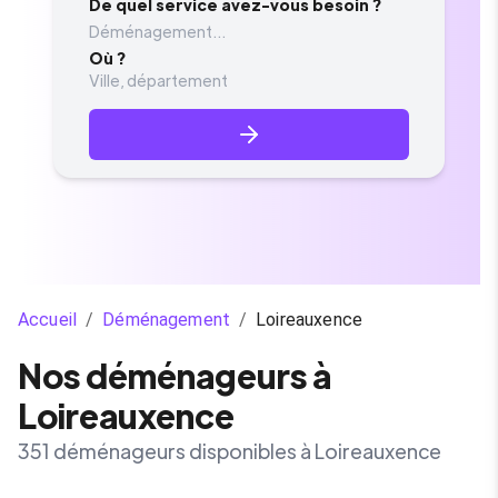
De quel service avez-vous besoin ?
Déménagement...
Où ?
Accueil
/
Déménagement
/
Loireauxence
Nos déménageurs à
Loireauxence
351 déménageurs disponibles à Loireauxence