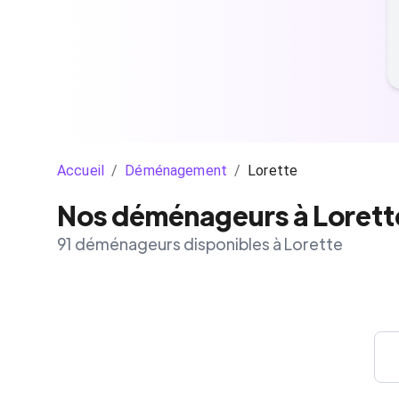
Accueil
/
Déménagement
/
Lorette
Nos déménageurs à Lorett
91 déménageurs disponibles à Lorette