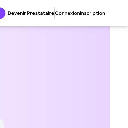
Devenir Prestataire
Connexion
Inscription